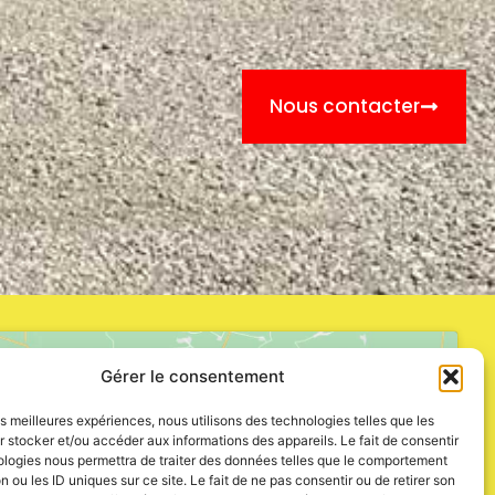
Nous contacter
Gérer le consentement
les meilleures expériences, nous utilisons des technologies telles que les
 stocker et/ou accéder aux informations des appareils. Le fait de consentir
ologies nous permettra de traiter des données telles que le comportement
n ou les ID uniques sur ce site. Le fait de ne pas consentir ou de retirer son