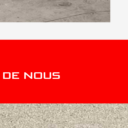
T DE NOUS