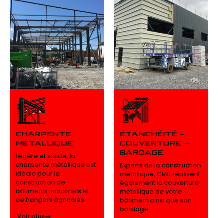
CHARPENTE
ÉTANCHÉITÉ -
MÉTALLIQUE
COUVERTURE –
BARDAGE
Légère et solide, la
charpente métallique est
Experts de la construction
idéale pour la
métallique, CMR réalisent
construction de
également la couverture
bâtiments industriels et
métallique de votre
de hangars agricoles.
bâtiment ainsi que son
bardage
Voir plus