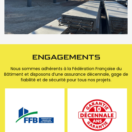
ENGAGEMENTS
Nous sommes adhérents à la Fédération Française du
Bâtiment et disposons d’une assurance décennale, gage de
fiabilité et de sécurité pour tous nos projets.