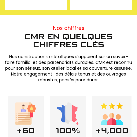
Nos chiffres
CMR EN QUELQUES
CHIFFRES CLÉS
Nos constructions métalliques s’appuient sur un savoir-
faire familial et des partenariats durables. CMR est reconnu
pour son sérieux, son atelier local et sa couverture assurée.
Notre engagement : des délais tenus et des ouvrages
robustes, pensés pour durer.
+
60
100
%
+
4,000