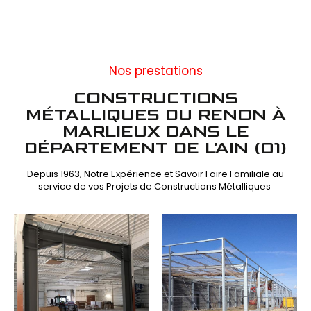
Nos prestations
CONSTRUCTIONS
MÉTALLIQUES DU RENON À
MARLIEUX DANS LE
DÉPARTEMENT DE L’AIN (01)
Depuis 1963, Notre Expérience et Savoir Faire Familiale au
service de vos Projets de Constructions Métalliques