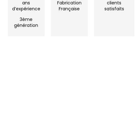
ans
Fabrication
clients
d’expérience
Française
satisfaits
3ème
génération