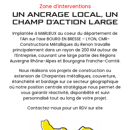
Zone d’interventions
UN ANCRAGE LOCAL, UN
CHAMP D’ACTION LARGE
Implantée à MARLIEUX au coeur du département de
l’Ain sur l’axe BOURG EN BRESSE – LYON, CMR-
Constructions Métalliques du Renon travaille
principalement dans un rayon de 200 KM autour de
l’Entreprise, couvrant une large partie des Régions
Auvergne Rhône-Alpes et Bourgogne Franche-Comté.
Nous réalisons vos projets de construction ou
extension de Charpentes métalliques, couverture,
étanchéité et bardage sur ce secteur géographique
où notre position centrale stratégique nous permet de
vous garantir réactivité, disponibilité et suivi
personnalisé tout au long de votre projet.
Contactez-nous pour un RDV sur site