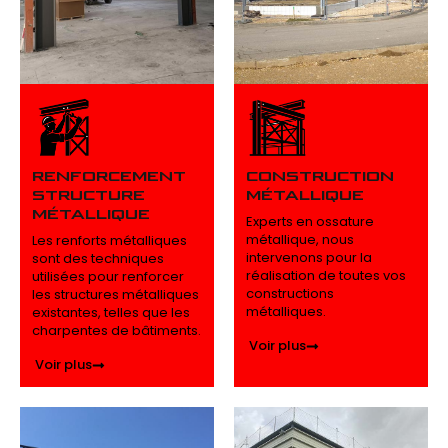
RENFORCEMENT
CONSTRUCTION
STRUCTURE
MÉTALLIQUE
MÉTALLIQUE
Experts en ossature
métallique, nous
Les renforts métalliques
intervenons pour la
sont des techniques
réalisation de toutes vos
utilisées pour renforcer
constructions
les structures métalliques
métalliques.
existantes, telles que les
charpentes de bâtiments.
Voir plus
Voir plus